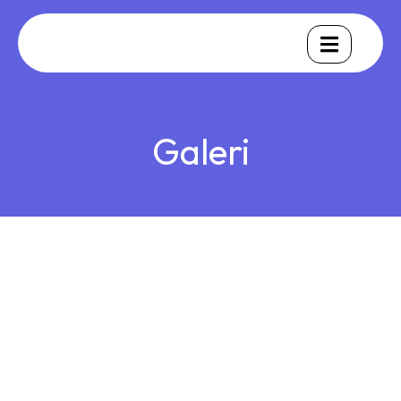
Galeri